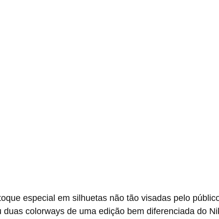
u duas colorways de uma edição bem diferenciada do Nik