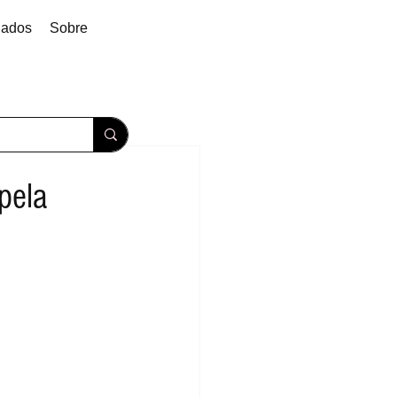
dados
Sobre
pela