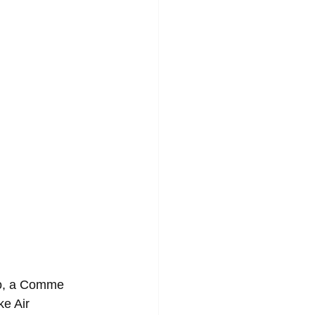
e Air 