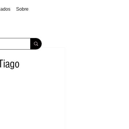
dados
Sobre
Tiago