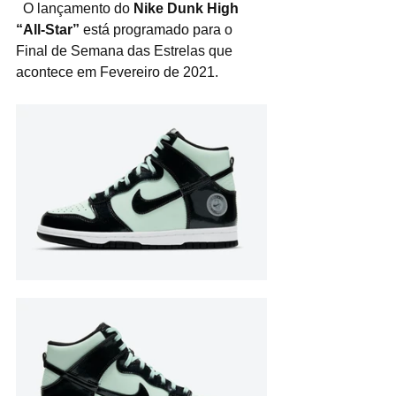
  O lançamento do 
Nike Dunk High 
“All-Star” 
está programado para o 
Final de Semana das Estrelas que 
acontece em Fevereiro de 2021.