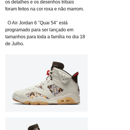
os detalhes e os desenhos tribais 
foram feitos na cor roxa e não marrom.
  O Air Jordan 6 "Quai 54" está 
programado para ser lançado em 
tamanhos para toda a família no dia 18 
de Julho.