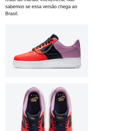
sabemos se essa versão chega ao 
Brasil.