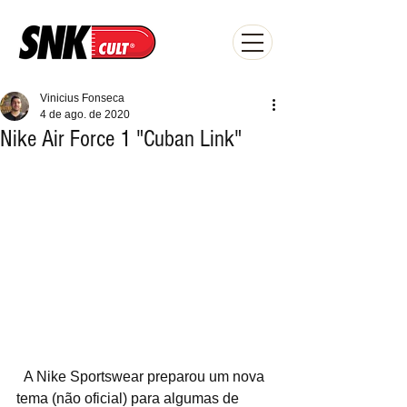
Vinicius Fonseca
4 de ago. de 2020
Nike Air Force 1 "Cuban Link"
  A Nike Sportswear preparou um nova 
tema (não oficial) para algumas de 