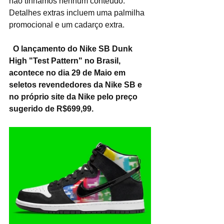
não tínhamos nenhum conteúdo. 
Detalhes extras incluem uma palmilha 
promocional e um cadarço extra.
O lançamento do Nike SB Dunk 
High "Test Pattern" no Brasil, 
acontece no dia 29 de Maio em 
seletos revendedores da Nike SB e 
no próprio site da Nike pelo preço 
sugerido de R$699,99.