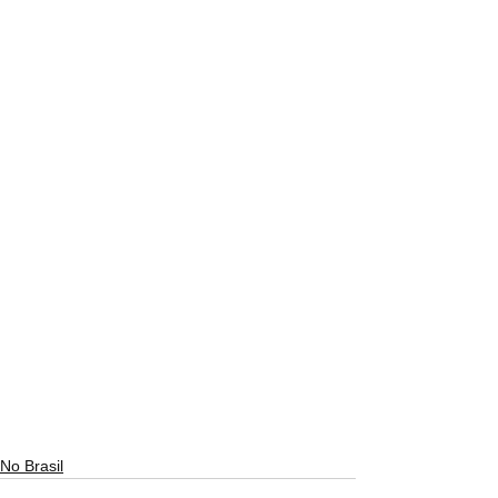
No Brasil