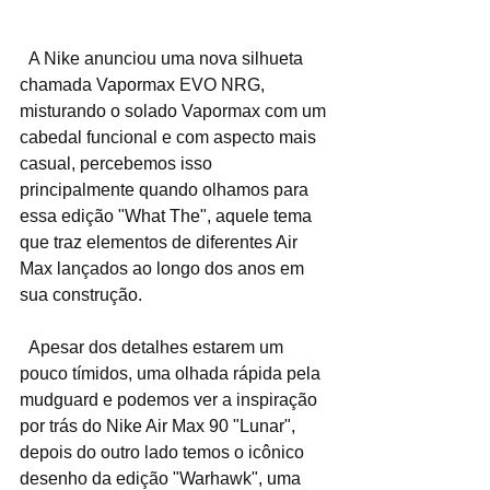
  A Nike anunciou uma nova silhueta 
chamada Vapormax EVO NRG, 
misturando o solado Vapormax com um 
cabedal funcional e com aspecto mais 
casual, percebemos isso 
principalmente quando olhamos para 
essa edição "What The", aquele tema 
que traz elementos de diferentes Air 
Max lançados ao longo dos anos em 
sua construção.
  Apesar dos detalhes estarem um 
pouco tímidos, uma olhada rápida pela 
mudguard e podemos ver a inspiração 
por trás do Nike Air Max 90 "Lunar", 
depois do outro lado temos o icônico 
desenho da edição "Warhawk", uma 