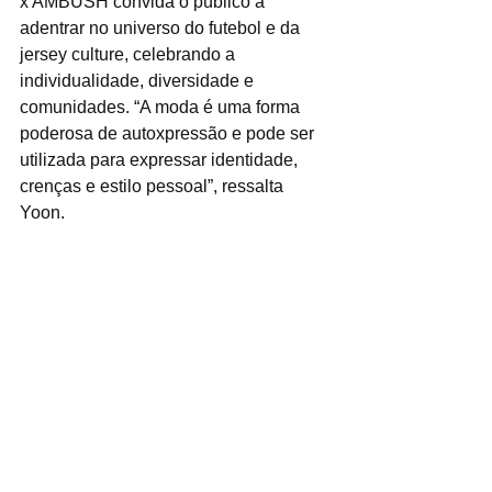
x AMBUSH convida o público a 
adentrar no universo do futebol e da 
jersey culture, celebrando a 
individualidade, diversidade e 
comunidades. “A moda é uma forma 
poderosa de autoxpressão e pode ser 
utilizada para expressar identidade, 
crenças e estilo pessoal”, ressalta 
Yoon.