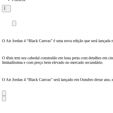
O Air Jordan 4 “Black Canvas” é uma nova edição que será lançada 
O tênis tem seu cabedal construído em lona preta com detalhes em ci
limitadíssima e com preço bem elevado no mercado secundário.
O Air Jordan 4 “Black Canvas” será lançado em Outubro desse ano, 