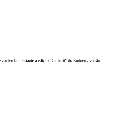
e cor lembra bastante a edição "Carhartt" do Eminem, versão