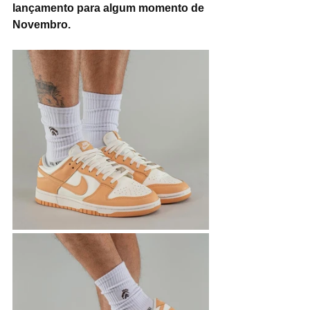
lançamento para algum momento de 
Novembro.