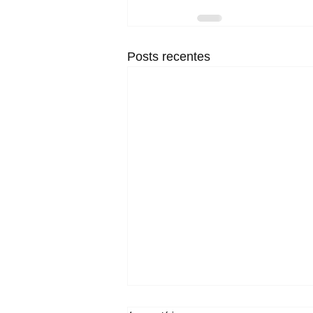
Posts recentes