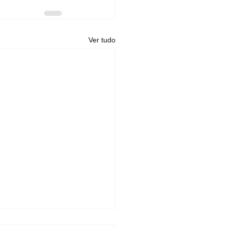
Ver tudo