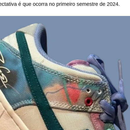
ctativa é que ocorra no primeiro semestre de 2024.