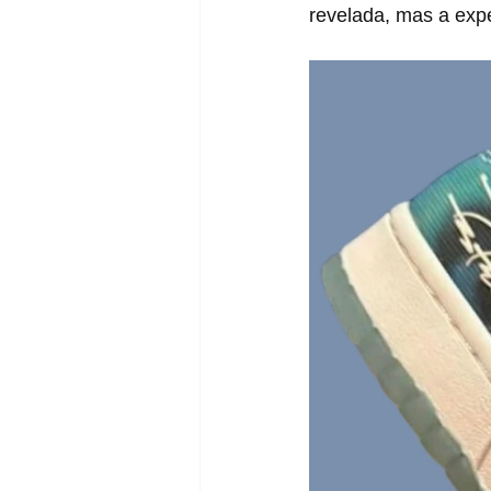
revelada, mas a expe