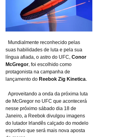
  Mundialmente reconhecido pelas 
suas habilidades de luta e pela sua 
língua afiada, o astro do UFC, 
Conor 
McGregor
, foi escolhido como 
protagonista na campanha de 
lançamento do 
Reebok Zig Kinetica
.
  Aproveitando a onda da próxima luta 
de McGregor no UFC que acontecerá 
nesse próximo sábado dia 18 de 
Janeiro, a Reebok divulgou imagens 
do lutador Irlandês calçado do modelo 
esportivo que será mais nova aposta 