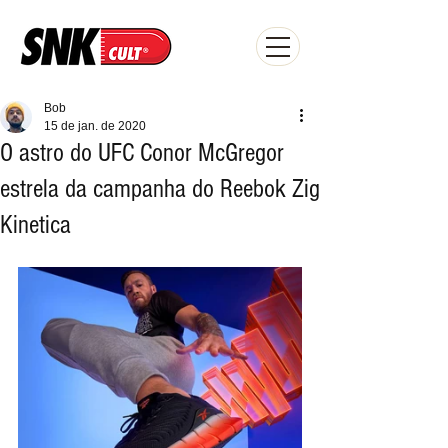
Bob
15 de jan. de 2020
O astro do UFC Conor McGregor
estrela da campanha do Reebok Zig
Kinetica