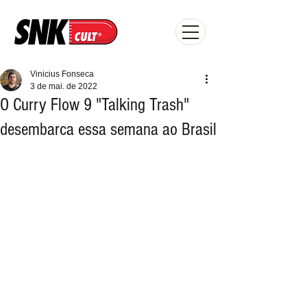
Vinicius Fonseca
3 de mai. de 2022
O Curry Flow 9 "Talking Trash"
desembarca essa semana ao Brasil