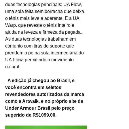
duas tecnologias principais: UA Flow, 
uma sola feita sem borracha que deixa 
o tênis mais leve e aderente. E a UA 
Warp, que reveste o tênis inteiro e 
ajuda na leveza e firmeza da pegada. 
As duas tecnologias trabalham em 
conjunto com tiras de suporte que 
prendem o pé na sola intermediária do 
UA Flow, permitindo o movimento 
natural.
A edição já chegou ao Brasil, e 
você encontra em seletos 
revendedores autorizados da marca 
como a Artwalk, e no próprio site da 
Under Armour Brasil pelo preço 
sugerido de R$1099,00.