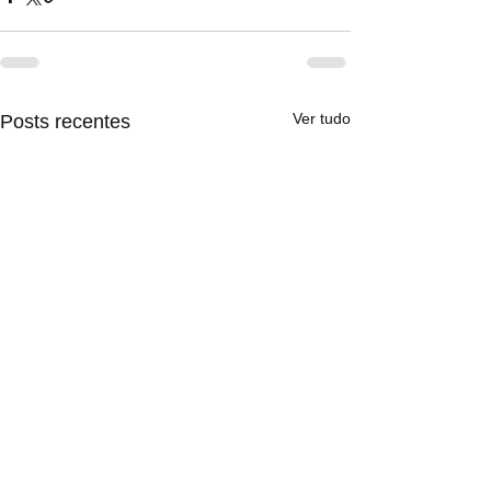
Ver tudo
Posts recentes