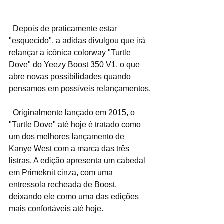
  Depois de praticamente estar 
"esquecido", a adidas divulgou que irá 
relançar a icônica colorway "Turtle 
Dove" do Yeezy Boost 350 V1, o que 
abre novas possibilidades quando 
pensamos em possíveis relançamentos.
  Originalmente lançado em 2015, o 
"Turtle Dove" até hoje é tratado como 
um dos melhores lançamento de 
Kanye West com a marca das três 
listras. A edição apresenta um cabedal 
em Primeknit cinza, com uma 
entressola recheada de Boost, 
deixando ele como uma das edições 
mais confortáveis até hoje.