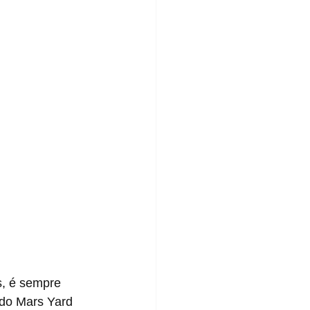
 do Mars Yard 