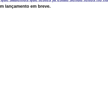
m lançamento em breve.