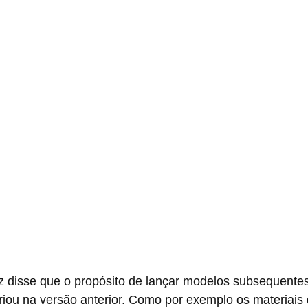
riou na versão anterior. Como por exemplo os materiais