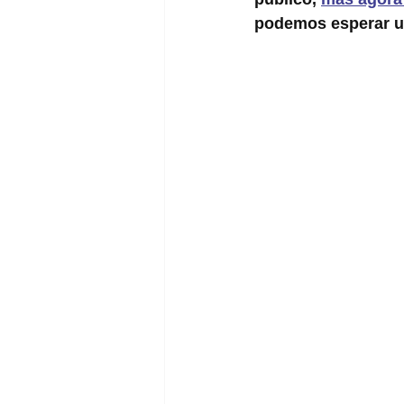
podemos esperar u