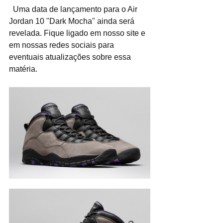
  Uma data de lançamento para o Air 
Jordan 10 "Dark Mocha" ainda será 
revelada. Fique ligado em nosso site e 
em nossas redes sociais para 
eventuais atualizações sobre essa 
matéria.