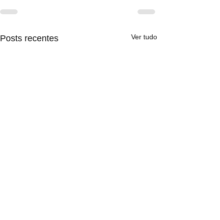
Ver tudo
Posts recentes