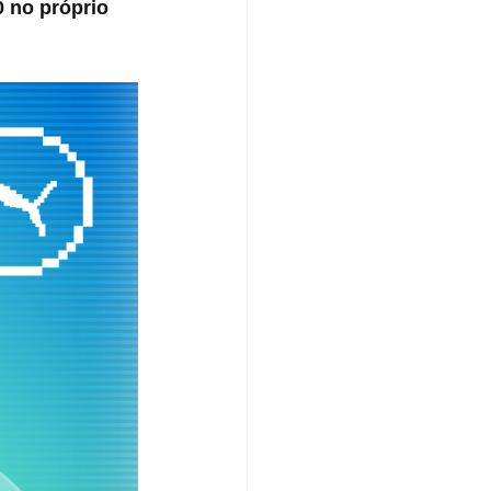
 no próprio 