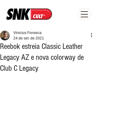
Vinicius Fonseca
24 de set. de 2021
Reebok estreia Classic Leather
Legacy AZ e nova colorway de
Club C Legacy