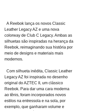
  A Reebok lança os novos Classic 
Leather Legacy AZ e uma nova 
colorway de Club C Legacy. Ambas as 
silhuetas são inspiradas na herança da 
Reebok, reimaginando sua história por 
meio de designs e materiais mais 
modernos. 
  Com silhueta inédita, Classic Leather 
Legacy AZ foi inspirada no desenho 
original do AZTEC II, um clássico 
Reebok. Para dar uma cara moderna 
ao tênis, foram incorporados novos 
estilos na entressola e na sola, por 
exemplo, que ganharam volume e 