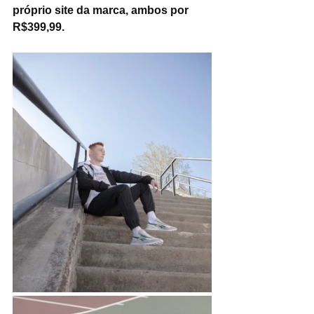
próprio site da marca, ambos por 
R$399,99.