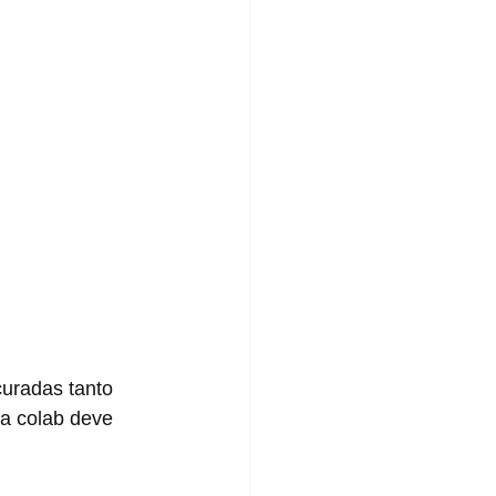
sa colab deve 