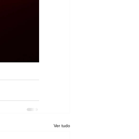
Ver tudo