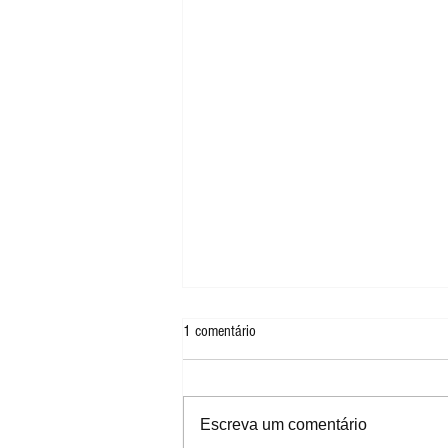
1 comentário
Escreva um comentário