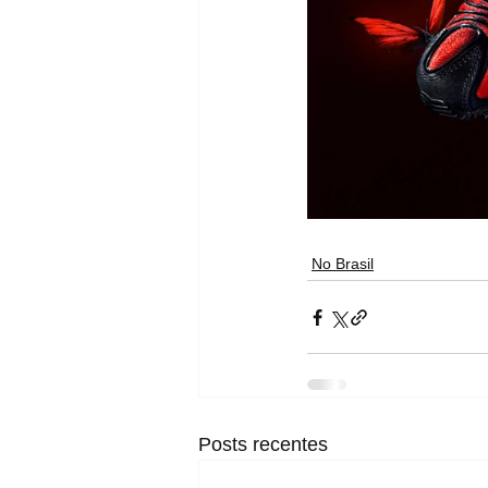
No Brasil
Posts recentes