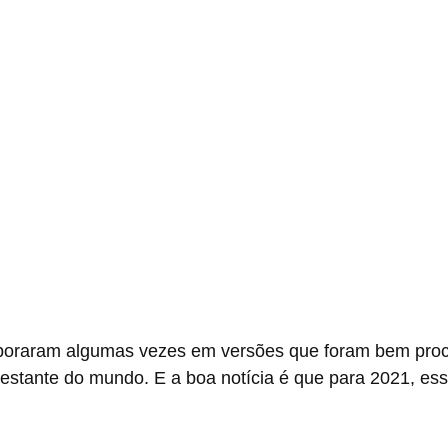
restante do mundo. E a boa notícia é que para 2021, es