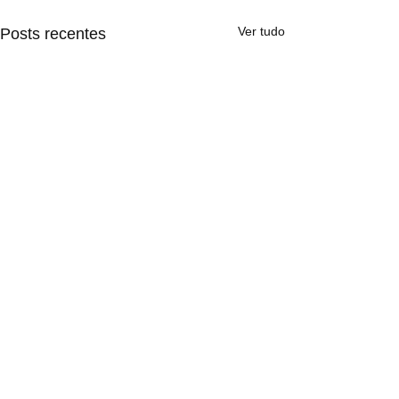
Ver tudo
Posts recentes
1 comentário