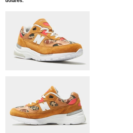
dólares.