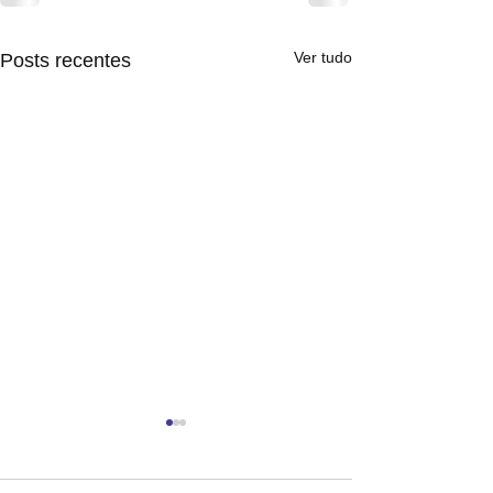
Ver tudo
Posts recentes