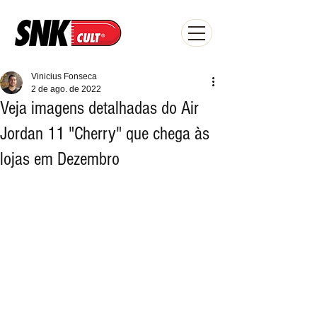
Vinicius Fonseca
2 de ago. de 2022
Veja imagens detalhadas do Air
Jordan 11 "Cherry" que chega às
lojas em Dezembro