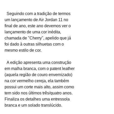
  Seguindo com a tradição de termos 
um lançamento de Air Jordan 11 no 
final de ano, este ano devemos ver o 
lançamento de uma cor inédita, 
chamada de "Cherry", apelido que já 
foi dado à outras silhuetas com o 
mesmo estilo de cor.
  A edição apresenta uma construção 
em malha branca, com o patent leather 
(aquela região de couro envernizado) 
na cor vermelho cereja, ela também 
possui um corte mais alto, assim como 
tem sido nos últimos três/quatro anos. 
Finaliza os detalhes uma entressola 
branca e um solado translúcido.