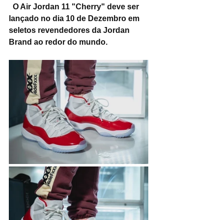
O Air Jordan 11 "Cherry" deve ser 
lançado no dia 10 de Dezembro em 
seletos revendedores da Jordan 
Brand ao redor do mundo.