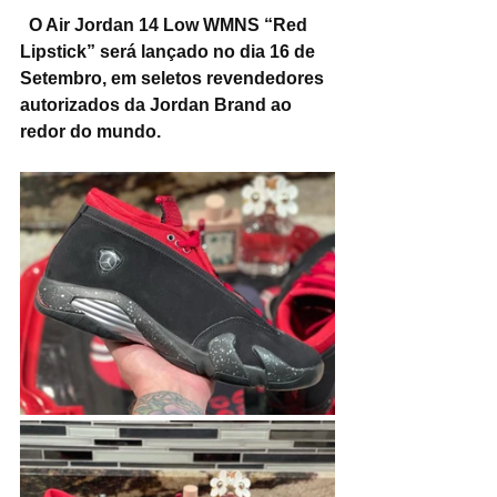
  O Air Jordan 14 Low WMNS “Red 
Lipstick” será lançado no dia 16 de 
Setembro, em seletos revendedores 
autorizados da Jordan Brand ao 
redor do mundo.