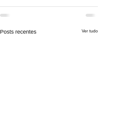
Ver tudo
Posts recentes