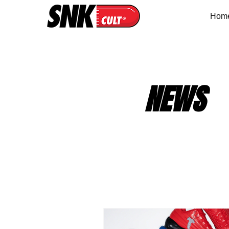
Hom
NEWS