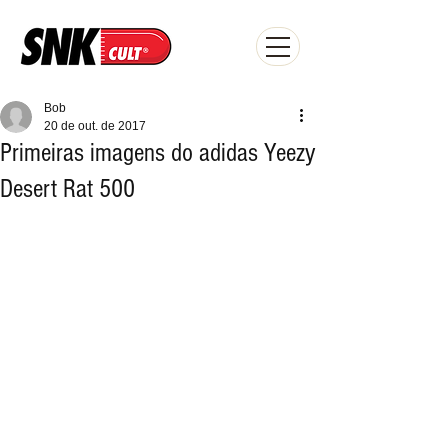
Bob
20 de out. de 2017
Primeiras imagens do adidas Yeezy
Desert Rat 500