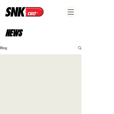
NEWS
Blog