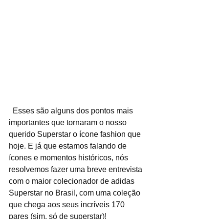
  Esses são alguns dos pontos mais 
importantes que tornaram o nosso 
querido Superstar o ícone fashion que 
hoje. E já que estamos falando de 
ícones e momentos históricos, nós 
resolvemos fazer uma breve entrevista 
com o maior colecionador de adidas 
Superstar no Brasil, com uma coleção 
que chega aos seus incríveis 170 
pares (sim, só de superstar)!