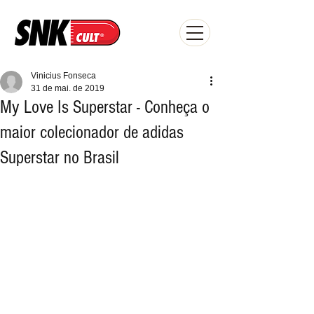
Vinicius Fonseca
31 de mai. de 2019
My Love Is Superstar - Conheça o
maior colecionador de adidas
Superstar no Brasil