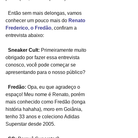
  Então sem mais delongas, vamos 
conhecer um pouco mais do 
Renato 
Frederico, o Fredão
, confiram a 
entrevista abaixo:
  Sneaker Cult:
 Primeiramente muito 
obrigado por fazer essa entrevista 
conosco, você pode começar se 
apresentando para o nosso público?
  Fredão:
 Opa, eu que agradeço o 
espaço! Meu nome é Renato, porém 
mais conhecido como Fredão (longa 
história hahaha), moro em Goiânia, 
tenho 33 anos e coleciono Adidas 
Superstar desde 2005.