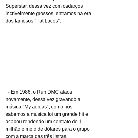
Superstar, dessa vez com cadarços 
incrivelmente grossos, entramos na era 
dos famosos "Fat Laces".
  - Em 1986, o Run DMC ataca 
novamente, dessa vez gravando a 
música "My adidas", como nós 
sabemos a música foi um grande hit e 
acabou rendendo um contrato de 1 
milhão e meio de dólares para o grupo 
com a marca das três listras.