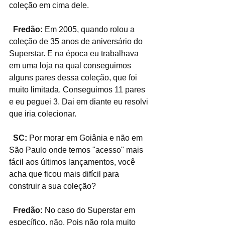
coleção em cima dele.
  Fredão:
 Em 2005, quando rolou a 
coleção de 35 anos de aniversário do 
Superstar. E na época eu trabalhava 
em uma loja na qual conseguimos 
alguns pares dessa coleção, que foi 
muito limitada. Conseguimos 11 pares 
e eu peguei 3. Dai em diante eu resolvi 
que iria colecionar.
  SC:
 Por morar em Goiânia e não em 
São Paulo onde temos "acesso" mais 
fácil aos últimos lançamentos, você 
acha que ficou mais difícil para 
construir a sua coleção?
  Fredão:
 No caso do Superstar em 
específico, não. Pois não rola muito 