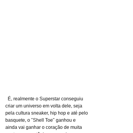
  É, realmente o Superstar conseguiu 
criar um universo em volta dele, seja 
pela cultura sneaker, hip hop e até pelo 
basquete, o "Shell Toe" ganhou e 
ainda vai ganhar o coração de muita 