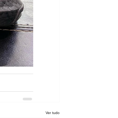
Ver tudo