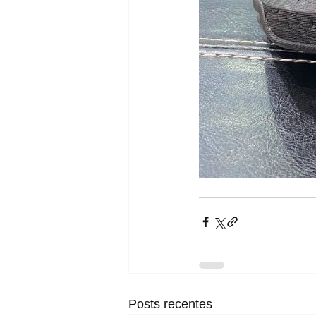
Posts recentes