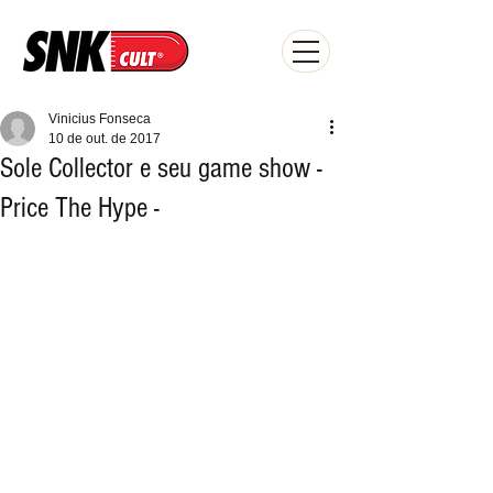
Vinicius Fonseca
10 de out. de 2017
Sole Collector e seu game show -
Price The Hype -