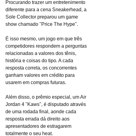
Procurando trazer um entretenimento 
diferente para a cena Sneakerhead, a 
Sole Collector preparou um game 
show chamado "Price The Hype".
É isso mesmo, um jogo em que três 
competidores respondem a perguntas 
relacionadas a valores dos tênis, 
história e coisas do tipo. A cada 
resposta correta, os concorrentes 
ganham valores em crédito para 
usarem em compras futuras.
Além disso, o prêmio especial, um Air 
Jordan 4 "Kaws", é disputado através 
de uma rodada final, aonde cada 
resposta errada dá direito aos 
apresentadores de estragarem 
totalmente o seu heat.