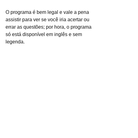
O programa é bem legal e vale a pena 
assistir para ver se você iria acertar ou 
errar as questões; por hora, o programa 
só está disponível em inglês e sem 
legenda.