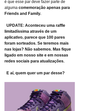
é que esse par deve fazer parte de 
alguma 
comemoração apenas para 
Friends and Family.
  UPDATE: Aconteceu uma raffle 
limitadíssima através de um 
aplicativo, parece que 100 pares 
foram sorteados. Se teremos mais 
nas lojas? Não sabemos. Mas fique 
ligado em nosso site e em nossas 
redes sociais para atualizações.
E aí, quem quer um par desse?